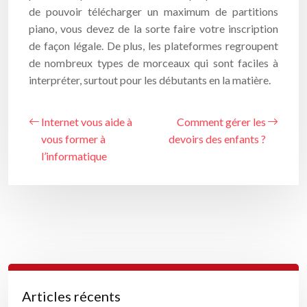
de pouvoir télécharger un maximum de partitions
piano, vous devez de la sorte faire votre inscription
de façon légale. De plus, les plateformes regroupent
de nombreux types de morceaux qui sont faciles à
interpréter, surtout pour les débutants en la matière.
Internet vous aide à
Comment gérer les
vous former à
devoirs des enfants ?
l’informatique
Articles récents