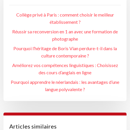
Collège privé à Paris : comment choisir le meilleur
établissement ?
Réussir sa reconversion en 1 an avec une formation de
photographe
Pourquoi l’héritage de Boris Vian perdure-t-il dans la
culture contemporaine ?
Améliorez vos compétences linguistiques : Choisissez
des cours d’anglais en ligne
Pourquoi apprendre le néerlandais : les avantages d’une
langue polyvalente ?
Articles similaires