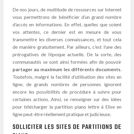
De nos jours, de multitude de ressources sur Internet
vous permettrons de bénéficier d’un grand nombre
d’accès en informations. En effet, quelles que soient
vos attentes, ce dernier est en mesure de vous
transmettre les diverses connaissances, et tout cela
de manière gratuitement. Par ailleurs, c’est l’une des
prérogatives de l’époque actuelle. De la sorte, des
communautés se sont ainsi formées afin de pouvoir
partager
au maximum l
es
différents
documents
.
Toutefois, malgré la facilité d’utilisation des sites en
ligne, de grands nombres de personnes ignorent
encore les possibilités de procédure à suivre pour
certaines actions. Ainsi, se renseigner sur des idées
pour télécharger la partition piano lettre à Elise en
ligne peut-être réellement pratique et judicieuse.
SOLLICITER LES SITES DE PARTITIONS DE