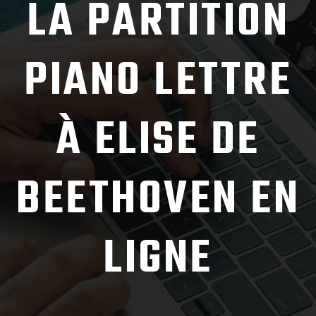
LA PARTITION
PIANO LETTRE
À ELISE DE
BEETHOVEN EN
LIGNE