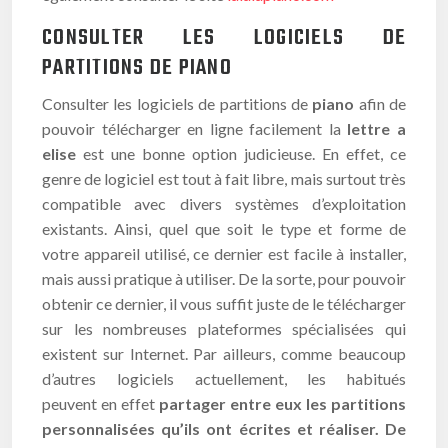
CONSULTER LES LOGICIELS DE
PARTITIONS DE PIANO
Consulter les logiciels de partitions de
piano
afin de
pouvoir télécharger en ligne facilement la
lettre a
elise
est une bonne option judicieuse. En effet, ce
genre de logiciel est tout à fait libre, mais surtout très
compatible avec divers systèmes d’exploitation
existants. Ainsi, quel que soit le type et forme de
votre appareil utilisé, ce dernier est facile à installer,
mais aussi pratique à utiliser. De la sorte, pour pouvoir
obtenir ce dernier, il vous suffit juste de le télécharger
sur les nombreuses plateformes spécialisées qui
existent sur Internet. Par ailleurs, comme beaucoup
d’autres logiciels actuellement, les habitués
peuvent en effet
partager entre eux les partitions
personnalisées qu’ils ont écrites et réaliser
.
De