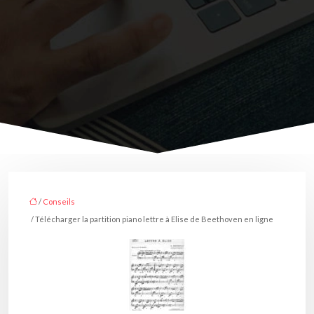
/
Conseils
/ Télécharger la partition piano lettre à Elise de Beethoven en ligne