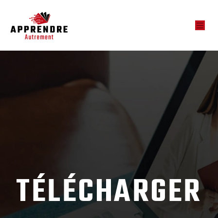
TÉLÉCHARGER