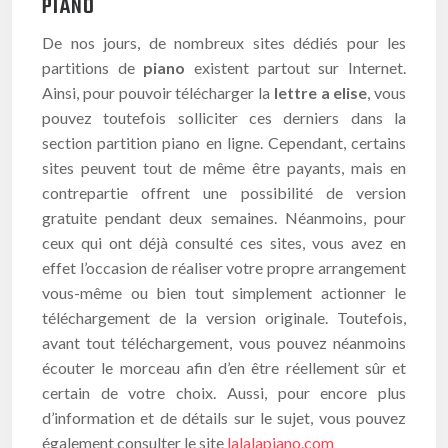
PIANO
De nos jours, de nombreux sites dédiés pour les
partitions de
piano
existent partout sur Internet.
Ainsi, pour pouvoir télécharger la
lettre a elise
, vous
pouvez toutefois solliciter ces derniers dans la
section partition piano en ligne. Cependant, certains
sites peuvent tout de même être payants, mais en
contrepartie offrent une possibilité de version
gratuite pendant deux semaines. Néanmoins, pour
ceux qui ont déjà consulté ces sites, vous avez en
effet l’occasion de réaliser votre propre arrangement
vous-même ou bien tout simplement actionner le
téléchargement de la version originale. Toutefois,
avant tout téléchargement, vous pouvez néanmoins
écouter le morceau afin d’en être réellement sûr et
certain de votre choix. Aussi, pour encore plus
d’information et de détails sur le sujet, vous pouvez
également consulter le site
lalalapiano.com