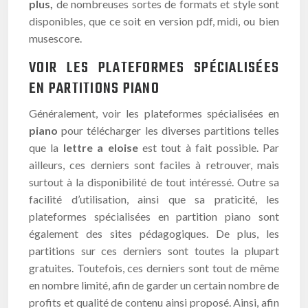
plus,
de nombreuses sortes de formats et style sont
disponibles, que ce soit en version pdf, midi, ou bien
musescore.
VOIR LES PLATEFORMES SPÉCIALISÉES
EN PARTITIONS PIANO
Généralement, voir les plateformes spécialisées en
piano
pour télécharger les diverses partitions telles
que la
lettre a eloise
est tout à fait possible. Par
ailleurs, ces derniers sont faciles à retrouver, mais
surtout à la disponibilité de tout intéressé. Outre sa
facilité d’utilisation, ainsi que sa praticité, les
plateformes spécialisées en partition piano sont
également des sites pédagogiques. De plus, les
partitions sur ces derniers sont toutes la plupart
gratuites. Toutefois, ces derniers sont tout de même
en nombre limité, afin de garder un certain nombre de
profits et qualité de contenu ainsi proposé. Ainsi, afin