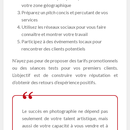
votre zone géographique
Préparez un
pitch
concis et percutant de vos
services
Utilisez les réseaux sociaux pour vous faire
connaître et montrer votre travail
Participez à des événements locaux pour
rencontrer des clients potentiels
N’ayez pas peur de proposer des tarifs promotionnels
ou des séances tests pour vos premiers clients.
L’objectif est de construire votre réputation et
d’obtenir des retours d’expérience positifs.
Le succès en photographie ne dépend pas
seulement de votre talent artistique, mais
aussi de votre capacité à vous vendre et à