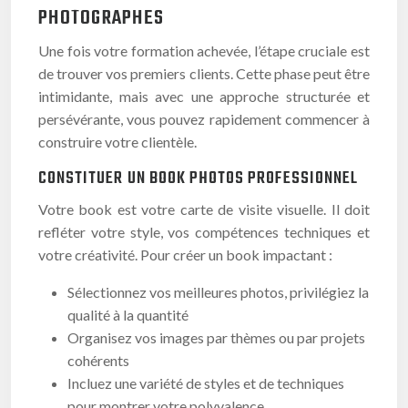
PHOTOGRAPHES
Une fois votre formation achevée, l’étape cruciale est
de trouver vos premiers clients. Cette phase peut être
intimidante, mais avec une approche structurée et
persévérante, vous pouvez rapidement commencer à
construire votre clientèle.
CONSTITUER UN BOOK PHOTOS PROFESSIONNEL
Votre book est votre carte de visite visuelle. Il doit
refléter votre style, vos compétences techniques et
votre créativité. Pour créer un book impactant :
Sélectionnez vos meilleures photos, privilégiez la
qualité à la quantité
Organisez vos images par thèmes ou par projets
cohérents
Incluez une variété de styles et de techniques
pour montrer votre polyvalence