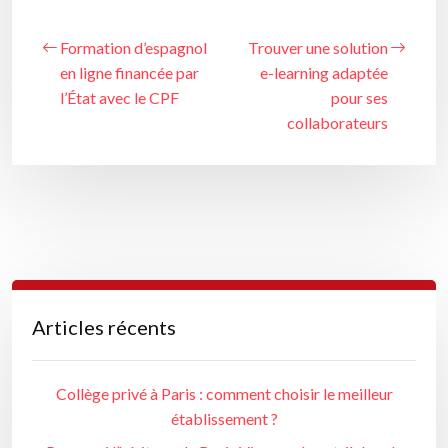
Formation d’espagnol
Trouver une solution
en ligne financée par
e-learning adaptée
l’État avec le CPF
pour ses
collaborateurs
Articles récents
Collège privé à Paris : comment choisir le meilleur
établissement ?