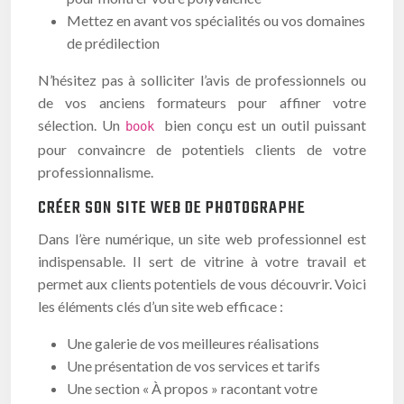
Mettez en avant vos spécialités ou vos domaines
de prédilection
N’hésitez pas à solliciter l’avis de professionnels ou
de vos anciens formateurs pour affiner votre
sélection. Un
bien conçu est un outil puissant
book
pour convaincre de potentiels clients de votre
professionnalisme.
CRÉER SON SITE WEB DE PHOTOGRAPHE
Dans l’ère numérique, un site web professionnel est
indispensable. Il sert de vitrine à votre travail et
permet aux clients potentiels de vous découvrir. Voici
les éléments clés d’un site web efficace :
Une galerie de vos meilleures réalisations
Une présentation de vos services et tarifs
Une section « À propos » racontant votre