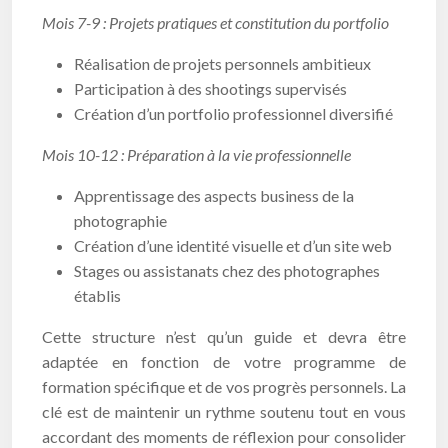
Mois 7-9 : Projets pratiques et constitution du portfolio
Réalisation de projets personnels ambitieux
Participation à des shootings supervisés
Création d’un portfolio professionnel diversifié
Mois 10-12 : Préparation à la vie professionnelle
Apprentissage des aspects business de la
photographie
Création d’une identité visuelle et d’un site web
Stages ou assistanats chez des photographes
établis
Cette structure n’est qu’un guide et devra être
adaptée en fonction de votre programme de
formation spécifique et de vos progrès personnels. La
clé est de maintenir un rythme soutenu tout en vous
accordant des moments de réflexion pour consolider