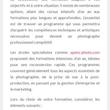
objectifs et à votre situation. Il existe de nombreuses
options, allant des cursus intensifs d’un an aux
formations plus longues et approfondies. L’essentiel
est de trouver un programme qui vous permettra
d’acquérir les compétences techniques et artistiques
nécessaires pour devenir un photographe
professionnel compétitif.
Les écoles spécialisées comme
speos-photo.com
proposent des formations intensives d’un an, idéales
pour une reconversion rapide. Ces programmes
couvrent généralement tous les aspects essentiels de
la photographie, de la prise de vue à la post-
production, en passant par la gestion d’entreprise et
le marketing.
Lors du choix de votre formation, considérez les
éléments suivants :