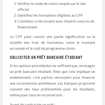
Vérifiez le solde de votre compte sur le site
officiel
Identifiez les formations éligibles au CPF
Combinez si nécessaire avec d’autres sources de
financement
Le CPF peut couvrir une partie significative ou la
totalité des frais de formation, selon le montant
accumulé et le coût du programme choisi.
SOLLICITER UN PRÊT BANCAIRE ÉTUDIANT
Si les options précédentes ne suffisent pas, envisagez
un prêt bancaire étudiant. Bien que cela implique un
endettement, c’est parfois nécessaire pour financer
une reconversion ambitieuse. Les banques proposent
souvent des taux préférentiels pour les étudiants,
même pour ceux en reconversion.
Avant de contracter un prêt :