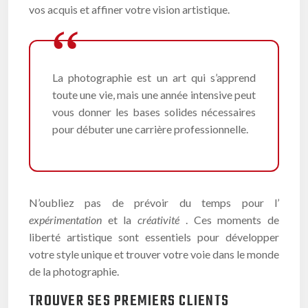
vos acquis et affiner votre vision artistique.
La photographie est un art qui s’apprend
toute une vie, mais une année intensive peut
vous donner les bases solides nécessaires
pour débuter une carrière professionnelle.
N’oubliez pas de prévoir du temps pour l’
expérimentation
et la
créativité
. Ces moments de
liberté artistique sont essentiels pour développer
votre style unique et trouver votre voie dans le monde
de la photographie.
TROUVER SES PREMIERS CLIENTS