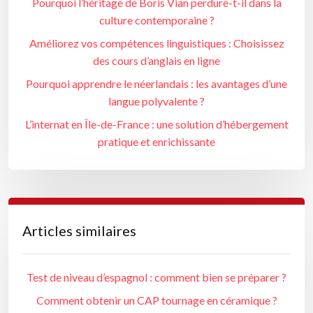
Pourquoi l’héritage de Boris Vian perdure-t-il dans la
culture contemporaine ?
Améliorez vos compétences linguistiques : Choisissez
des cours d’anglais en ligne
Pourquoi apprendre le néerlandais : les avantages d’une
langue polyvalente ?
L’internat en Île-de-France : une solution d’hébergement
pratique et enrichissante
Articles similaires
Test de niveau d’espagnol : comment bien se préparer ?
Comment obtenir un CAP tournage en céramique ?