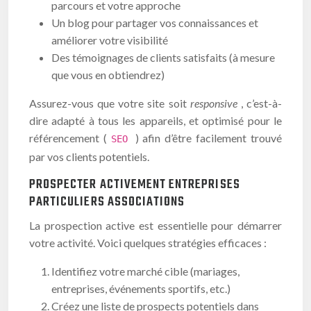
parcours et votre approche
Un blog pour partager vos connaissances et
améliorer votre visibilité
Des témoignages de clients satisfaits (à mesure
que vous en obtiendrez)
Assurez-vous que votre site soit
responsive
, c’est-à-
dire adapté à tous les appareils, et optimisé pour le
référencement (
) afin d’être facilement trouvé
SEO
par vos clients potentiels.
PROSPECTER ACTIVEMENT ENTREPRISES
PARTICULIERS ASSOCIATIONS
La prospection active est essentielle pour démarrer
votre activité. Voici quelques stratégies efficaces :
Identifiez votre marché cible (mariages,
entreprises, événements sportifs, etc.)
Créez une liste de prospects potentiels dans