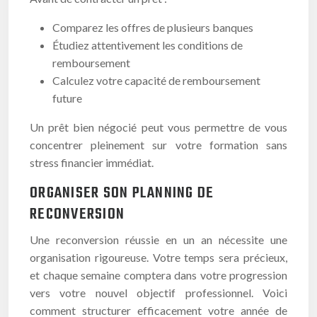
Comparez les offres de plusieurs banques
Étudiez attentivement les conditions de
remboursement
Calculez votre capacité de remboursement
future
Un prêt bien négocié peut vous permettre de vous
concentrer pleinement sur votre formation sans
stress financier immédiat.
ORGANISER SON PLANNING DE
RECONVERSION
Une reconversion réussie en un an nécessite une
organisation rigoureuse. Votre temps sera précieux,
et chaque semaine comptera dans votre progression
vers votre nouvel objectif professionnel. Voici
comment structurer efficacement votre année de