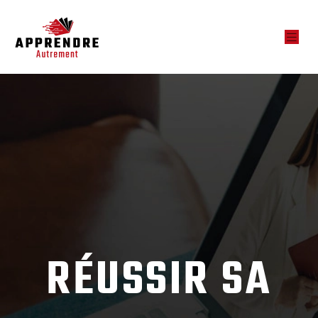
RÉUSSIR SA