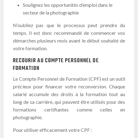
Soulignez les opportunités d’emploi dans le
secteur de la photographie
N’oubliez pas que le processus peut prendre du
temps. Il est donc recommandé de commencer vos
démarches plusieurs mois avant le début souhaité de
votre formation.
RECOURIR AU COMPTE PERSONNEL DE
FORMATION
Le Compte Personnel de Formation (CPF) est un outil
précieux pour financer votre reconversion. Chaque
salarié accumule des droits à la formation tout au
long de sa carrière, qui peuvent être utilisés pour des
formations certifiantes comme celles en
photographie.
Pour utiliser efficacement votre CPF :