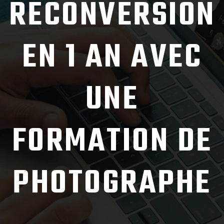
RECONVERSION
EN 1 AN AVEC
UNE
FORMATION DE
PHOTOGRAPHE