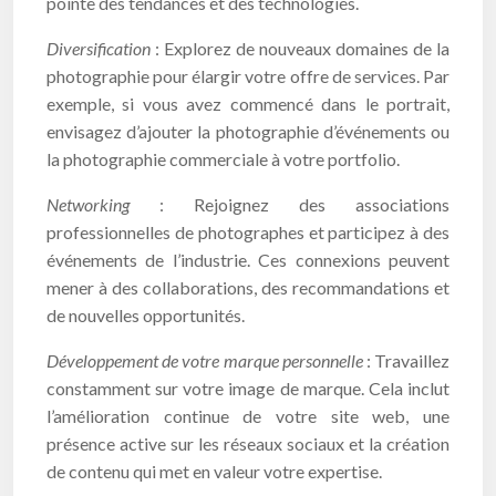
pointe des tendances et des technologies.
Diversification
: Explorez de nouveaux domaines de la
photographie pour élargir votre offre de services. Par
exemple, si vous avez commencé dans le portrait,
envisagez d’ajouter la photographie d’événements ou
la photographie commerciale à votre portfolio.
Networking
: Rejoignez des associations
professionnelles de photographes et participez à des
événements de l’industrie. Ces connexions peuvent
mener à des collaborations, des recommandations et
de nouvelles opportunités.
Développement de votre marque personnelle
: Travaillez
constamment sur votre image de marque. Cela inclut
l’amélioration continue de votre site web, une
présence active sur les réseaux sociaux et la création
de contenu qui met en valeur votre expertise.