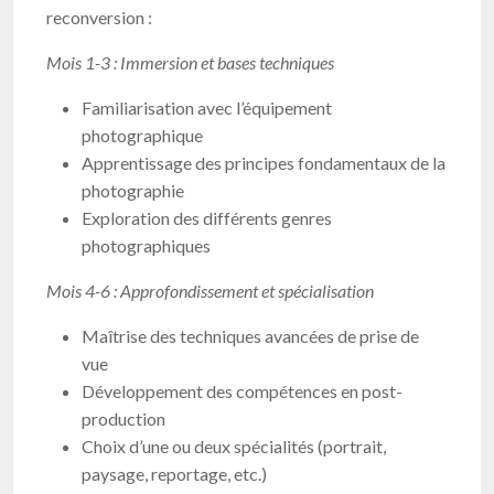
reconversion :
Mois 1-3 : Immersion et bases techniques
Familiarisation avec l’équipement
photographique
Apprentissage des principes fondamentaux de la
photographie
Exploration des différents genres
photographiques
Mois 4-6 : Approfondissement et spécialisation
Maîtrise des techniques avancées de prise de
vue
Développement des compétences en post-
production
Choix d’une ou deux spécialités (portrait,
paysage, reportage, etc.)