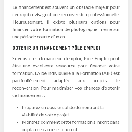
Le financement est souvent un obstacle majeur pour
ceux qui envisagent une reconversion professionnelle.
Heureusement, il existe plusieurs options pour
financer votre formation de photographe, même sur
une période courte d’un an.
OBTENIR UN FINANCEMENT PÔLE EMPLOI
Si vous êtes demandeur d’emploi, Pôle Emploi peut
être une excellente ressource pour financer votre
formation. L’Aide Individuelle à la Formation (AIF) est
particulièrement adaptée aux projets de
reconversion. Pour maximiser vos chances d’obtenir
ce financement :
Préparez un dossier solide démontrant la
viabilité de votre projet
Montrez comment cette formation s’inscrit dans
un plan de carrière cohérent