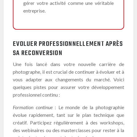
gérer votre activité comme une véritable
entreprise.
EVOLUER PROFESSIONNELLEMENT APRÈS
SA RECONVERSION
Une fois lancé dans votre nouvelle carrière de
photographe, il est crucial de continuer à évoluer et à
vous adapter aux changements du marché. Voici
quelques pistes pour assurer votre développement
professionnel continu :
Formation continue
: Le monde de la photographie
évolue rapidement, tant sur le plan technique que
créatif. Participez régulièrement à des workshops,
des webinaires ou des masterclasses pour rester à la