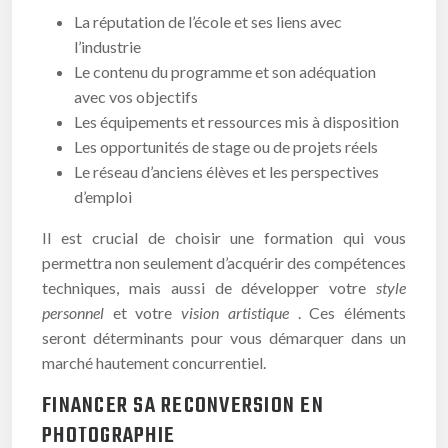
La réputation de l’école et ses liens avec
l’industrie
Le contenu du programme et son adéquation
avec vos objectifs
Les équipements et ressources mis à disposition
Les opportunités de stage ou de projets réels
Le réseau d’anciens élèves et les perspectives
d’emploi
Il est crucial de choisir une formation qui vous
permettra non seulement d’acquérir des compétences
techniques, mais aussi de développer votre
style
personnel
et votre
vision artistique
. Ces éléments
seront déterminants pour vous démarquer dans un
marché hautement concurrentiel.
FINANCER SA RECONVERSION EN
PHOTOGRAPHIE