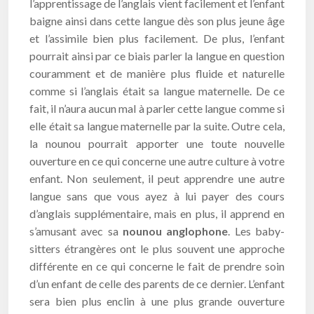
l’apprentissage de l’anglais vient facilement et l’enfant
baigne ainsi dans cette langue dès son plus jeune âge
et l’assimile bien plus facilement. De plus, l’enfant
pourrait ainsi par ce biais parler la langue en question
couramment et de manière plus fluide et naturelle
comme si l’anglais était sa langue maternelle. De ce
fait, il n’aura aucun mal à parler cette langue comme si
elle était sa langue maternelle par la suite. Outre cela,
la nounou pourrait apporter une toute nouvelle
ouverture en ce qui concerne une autre culture à votre
enfant. Non seulement, il peut apprendre une autre
langue sans que vous ayez à lui payer des cours
d’anglais supplémentaire, mais en plus, il apprend en
s’amusant avec sa
nounou anglophone
. Les baby-
sitters étrangères ont le plus souvent une approche
différente en ce qui concerne le fait de prendre soin
d’un enfant de celle des parents de ce dernier. L’enfant
sera bien plus enclin à une plus grande ouverture