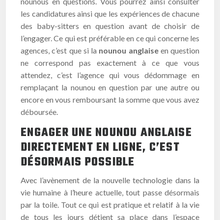
nounous en questions. Vous pourrez ainsi consulter
les candidatures ainsi que les expériences de chacune
des baby-sitters en question avant de choisir de
l’engager. Ce qui est préférable en ce qui concerne les
agences, c’est que si la
nounou anglaise
en question
ne correspond pas exactement à ce que vous
attendez, c’est l’agence qui vous dédommage en
remplaçant la nounou en question par une autre ou
encore en vous remboursant la somme que vous avez
déboursée.
ENGAGER UNE NOUNOU ANGLAISE
DIRECTEMENT EN LIGNE, C’EST
DÉSORMAIS POSSIBLE
Avec l’avènement de la nouvelle technologie dans la
vie humaine à l’heure actuelle, tout passe désormais
par la toile. Tout ce qui est pratique et relatif à la vie
de tous les jours détient sa place dans l’espace