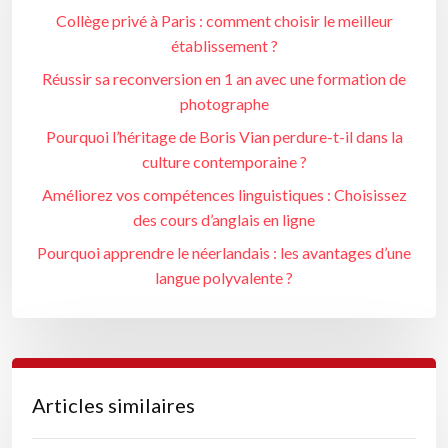
Collège privé à Paris : comment choisir le meilleur
établissement ?
Réussir sa reconversion en 1 an avec une formation de
photographe
Pourquoi l’héritage de Boris Vian perdure-t-il dans la
culture contemporaine ?
Améliorez vos compétences linguistiques : Choisissez
des cours d’anglais en ligne
Pourquoi apprendre le néerlandais : les avantages d’une
langue polyvalente ?
Articles similaires