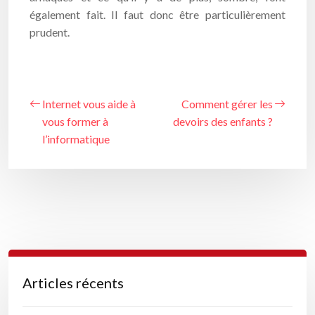
également fait. Il faut donc être particulièrement
prudent.
Internet vous aide à
Comment gérer les
vous former à
devoirs des enfants ?
l’informatique
Articles récents