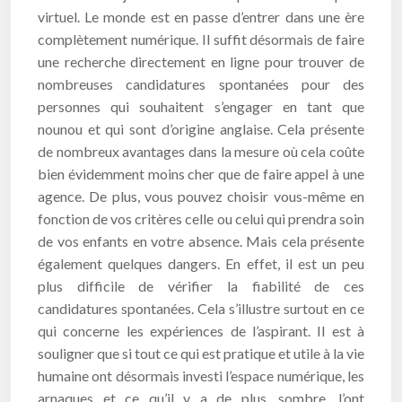
virtuel. Le monde est en passe d’entrer dans une ère
complètement numérique. Il suffit désormais de faire
une recherche directement en ligne pour trouver de
nombreuses candidatures spontanées pour des
personnes qui souhaitent s’engager en tant que
nounou et qui sont d’origine anglaise. Cela présente
de nombreux avantages dans la mesure où cela coûte
bien évidemment moins cher que de faire appel à une
agence. De plus, vous pouvez choisir vous-même en
fonction de vos critères celle ou celui qui prendra soin
de vos enfants en votre absence. Mais cela présente
également quelques dangers. En effet, il est un peu
plus difficile de vérifier la fiabilité de ces
candidatures spontanées. Cela s’illustre surtout en ce
qui concerne les expériences de l’aspirant. Il est à
souligner que si tout ce qui est pratique et utile à la vie
humaine ont désormais investi l’espace numérique, les
arnaques et ce qu’il y a de plus, sombre, l’ont