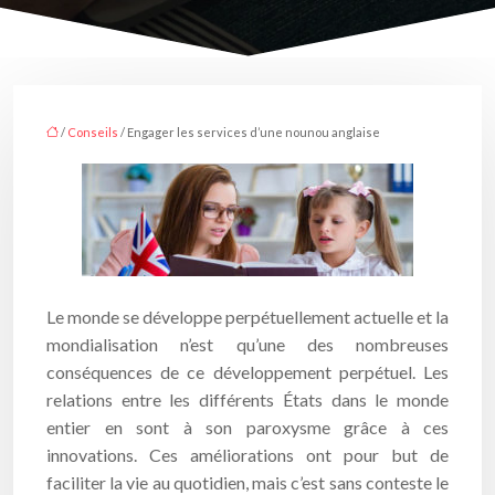
/
Conseils
/ Engager les services d’une nounou anglaise
Le monde se développe perpétuellement actuelle et la
mondialisation n’est qu’une des nombreuses
conséquences de ce développement perpétuel. Les
relations entre les différents États dans le monde
entier en sont à son paroxysme grâce à ces
innovations. Ces améliorations ont pour but de
faciliter la vie au quotidien, mais c’est sans conteste le