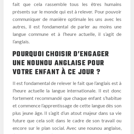
fait que cela rassemble tous les êtres humains
présents sur le monde qui est à relever. Pour pouvoir
communiquer de manière optimale les uns avec les
autres, il est fondamental de parler au moins une
langue commune et à l’heure actuelle, il s’agit de
l’anglais.
POURQUOI CHOISIR D’ENGAGER
UNE NOUNOU ANGLAISE POUR
VOTRE ENFANT À CE JOUR ?
Il est fondamental de relever le fait que l’anglais est à
l’heure actuelle la langue internationale. Il est donc
fortement recommandé que chaque enfant s’habitue
et commence l’apprentissage de cette langue dès son
plus jeune âge. Il s’agit d’un atout majeur dans sa vie
future que cela soit dans le cadre de son travail ou
encore sur le plan social. Avec une nounou anglaise,