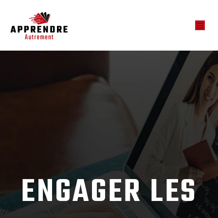
ENGAGER LES