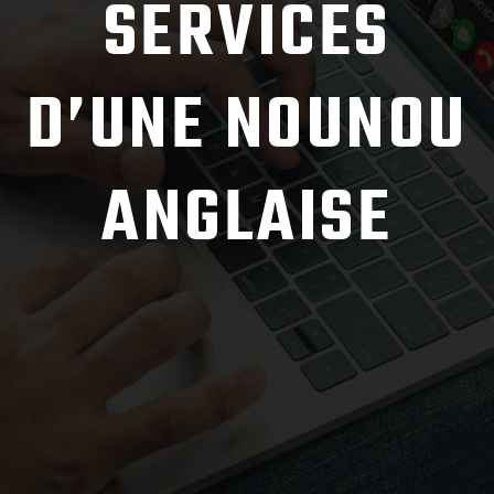
SERVICES
D’UNE NOUNOU
ANGLAISE