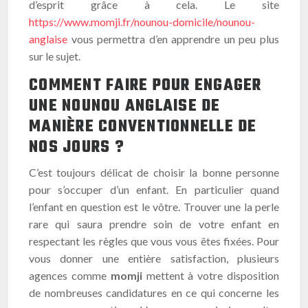
d’esprit grâce à cela. Le site
https://www.momji.fr/nounou-domicile/nounou-
anglaise
vous permettra d’en apprendre un peu plus
sur le sujet.
COMMENT FAIRE POUR ENGAGER
UNE NOUNOU ANGLAISE DE
MANIÈRE CONVENTIONNELLE DE
NOS JOURS ?
C’est toujours délicat de choisir la bonne personne
pour s’occuper d’un enfant. En particulier quand
l’enfant en question est le vôtre. Trouver une la perle
rare qui saura prendre soin de votre enfant en
respectant les règles que vous vous êtes fixées. Pour
vous donner une entière satisfaction, plusieurs
agences comme
momji
mettent à votre disposition
de nombreuses candidatures en ce qui concerne les