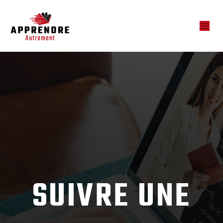
SUIVRE UNE