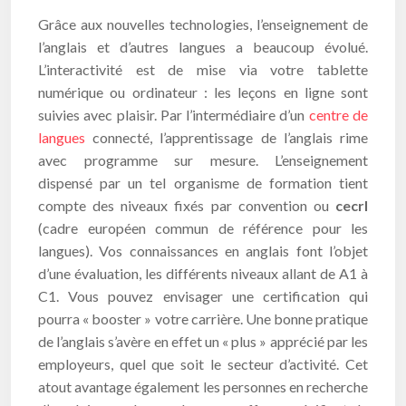
Grâce aux nouvelles technologies, l’enseignement de
l’anglais et d’autres langues a beaucoup évolué.
L’interactivité est de mise via votre tablette
numérique ou ordinateur : les leçons en ligne sont
suivies avec plaisir. Par l’intermédiaire d’un
centre de
langues
connecté, l’apprentissage de l’anglais rime
avec programme sur mesure. L’enseignement
dispensé par un tel organisme de formation tient
compte des niveaux fixés par convention ou
cecrl
(cadre européen commun de référence pour les
langues). Vos connaissances en anglais font l’objet
d’une évaluation, les différents niveaux allant de A1 à
C1. Vous pouvez envisager une certification qui
pourra « booster » votre carrière. Une bonne pratique
de l’anglais s’avère en effet un « plus » apprécié par les
employeurs, quel que soit le secteur d’activité. Cet
atout avantage également les personnes en recherche