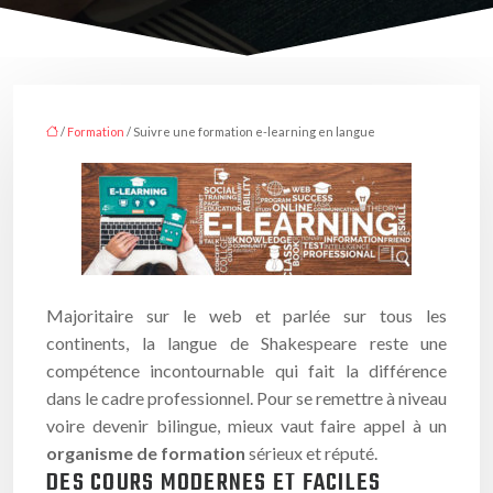
/
Formation
/ Suivre une formation e-learning en langue
Majoritaire sur le web et parlée sur tous les
continents, la langue de Shakespeare reste une
compétence incontournable qui fait la différence
dans le cadre professionnel. Pour se remettre à niveau
voire devenir bilingue, mieux vaut faire appel à un
organisme de formation
sérieux et réputé.
DES COURS MODERNES ET FACILES