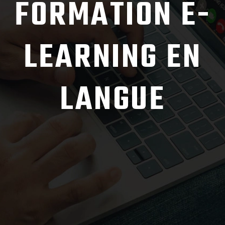
FORMATION E-
LEARNING EN
LANGUE