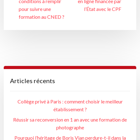
conditions à remplir
en ligne financée par
pour suivre une
l’État avec le CPF
formation au CNED ?
Articles récents
Collège privé à Paris : comment choisir le meilleur
établissement ?
Réussir sa reconversion en 1 an avec une formation de
photographe
Pourquoi l’héritage de Boris Vian perdure-t-il dans la