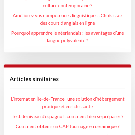
culture contemporaine ?
Améliorez vos compétences linguistiques : Choisissez
des cours d’anglais en ligne
Pourquoi apprendre le néerlandais : les avantages d’une
langue polyvalente ?
Articles similaires
L’internat en Île-de-France : une solution d’hébergement
pratique et enrichissante
Test de niveau d’espagnol : comment bien se préparer ?
Comment obtenir un CAP tournage en céramique ?