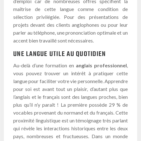
d’emploi car de nombreuses offres spécifient la
maîtrise de cette langue comme condition de
sélection privilégiée. Pour des présentations de
projets devant des clients anglophones ou pour leur
parler au téléphone, une prononciation optimale et un
accent bien travaillé sont nécessaires.
UNE LANGUE UTILE AU QUOTIDIEN
Au-delà d’une formation en
anglais professionnel
,
vous pouvez trouver un intérêt à pratiquer cette
langue pour faciliter votre vie personnelle. Apprendre
pour soi est avant tout un plaisir, d’autant plus que
l’anglais et le français sont des langues proches, bien
plus qu’il n’y paraît ! La première possède 29 % de
vocables provenant du normand et du français. Cette
proximité linguistique est un témoignage très parlant
qui révèle les interactions historiques entre les deux
pays, nombreuses et fructueuses. Dans un monde