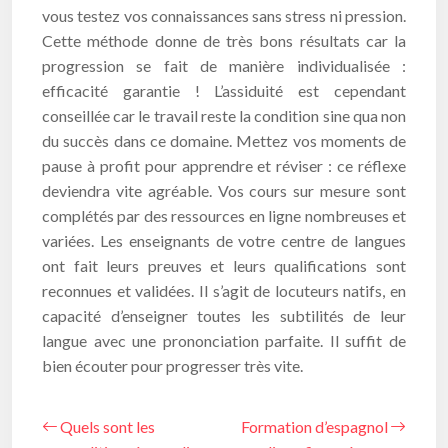
vous testez vos connaissances sans stress ni pression.
Cette méthode donne de très bons résultats car la
progression se fait de manière individualisée :
efficacité garantie ! L’assiduité est cependant
conseillée car le travail reste la condition sine qua non
du succès dans ce domaine. Mettez vos moments de
pause à profit pour apprendre et réviser : ce réflexe
deviendra vite agréable. Vos cours sur mesure sont
complétés par des ressources en ligne nombreuses et
variées. Les enseignants de votre centre de langues
ont fait leurs preuves et leurs qualifications sont
reconnues et validées. Il s’agit de locuteurs natifs, en
capacité d’enseigner toutes les subtilités de leur
langue avec une prononciation parfaite. Il suffit de
bien écouter pour progresser très vite.
Quels sont les
Formation d’espagnol