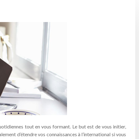
uotidiennes tout en vous formant. Le but est de vous initier,
ement d’étendre vos connaissances à l’international si vous