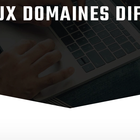
X DOMAINES DI