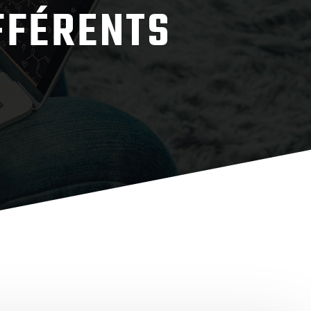
FFÉRENTS