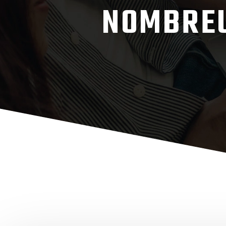
NOMBREU