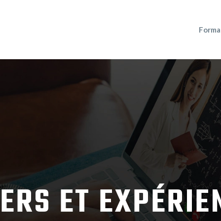
Forma
IERS ET EXPÉRIE