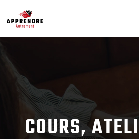
COURS, ATEL