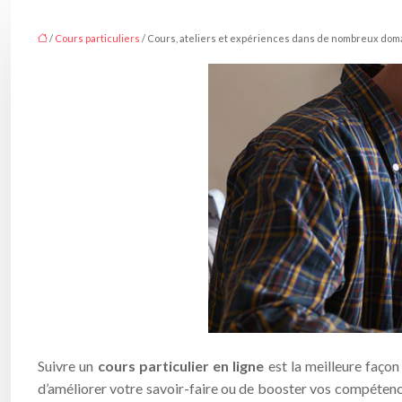
/
Cours particuliers
/ Cours, ateliers et expériences dans de nombreux dom
Suivre un
cours particulier en ligne
est la meilleure façon 
d’améliorer votre savoir-faire ou de booster vos compétenc