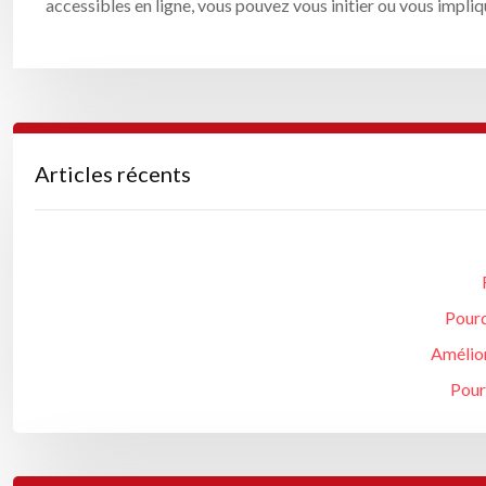
accessibles en ligne, vous pouvez vous initier ou vous impliq
Articles récents
Pourq
Amélior
Pour