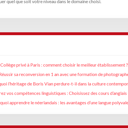
uer quel que soit votre niveau dans le domaine choisi.
Collège privé à Paris : comment choisir le meilleur établissement ?
Réussir sa reconversion en 1 an avec une formation de photograph
uoi l’héritage de Boris Vian perdure-t-il dans la culture contempor
ez vos compétences linguistiques : Choisissez des cours d’anglais 
quoi apprendre le néerlandais : les avantages d’une langue polyvale