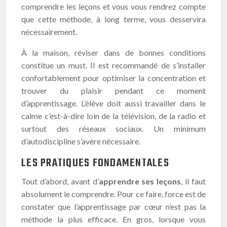
comprendre les leçons et vous vous rendrez compte
que cette méthode, à long terme, vous desservira
nécessairement.
À la maison, réviser dans de bonnes conditions
constitue un must. Il est recommandé de s’installer
confortablement pour optimiser la concentration et
trouver du plaisir pendant ce moment
d’apprentissage. L’élève doit aussi travailler dans le
calme c’est-à-dire loin de la télévision, de la radio et
surtout des réseaux sociaux. Un minimum
d’autodiscipline s’avère nécessaire.
LES PRATIQUES FONDAMENTALES
Tout d’abord, avant d’
apprendre ses leçons
, il faut
absolument le comprendre. Pour ce faire, force est de
constater que l’apprentissage par cœur n’est pas la
méthode la plus efficace. En gros, lorsque vous