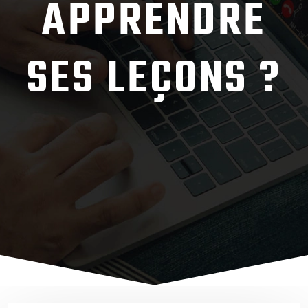
APPRENDRE
SES LEÇONS ?