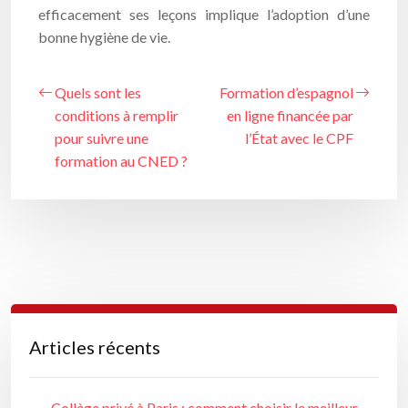
efficacement ses leçons implique l’adoption d’une
bonne hygiène de vie.
Quels sont les
Formation d’espagnol
conditions à remplir
en ligne financée par
pour suivre une
l’État avec le CPF
formation au CNED ?
Articles récents
Collège privé à Paris : comment choisir le meilleur