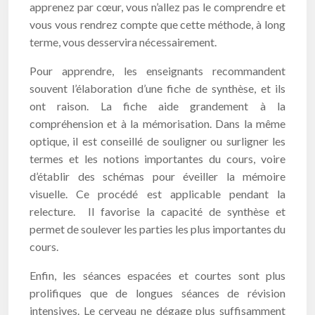
apprenez par cœur, vous n’allez pas le comprendre et
vous vous rendrez compte que cette méthode, à long
terme, vous desservira nécessairement.
Pour apprendre, les enseignants recommandent
souvent l’élaboration d’une fiche de synthèse, et ils
ont raison. La fiche aide grandement à la
compréhension et à la mémorisation. Dans la même
optique, il est conseillé de souligner ou surligner les
termes et les notions importantes du cours, voire
d’établir des schémas pour éveiller la mémoire
visuelle. Ce procédé est applicable pendant la
relecture. Il favorise la capacité de synthèse et
permet de soulever les parties les plus importantes du
cours.
Enfin, les séances espacées et courtes sont plus
prolifiques que de longues séances de révision
intensives. Le cerveau ne dégage plus suffisamment