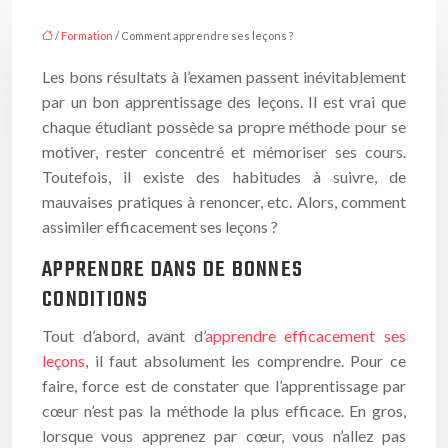
/
Formation
/ Comment apprendre ses leçons ?
Les bons résultats à l’examen passent inévitablement
par un bon apprentissage des leçons. Il est vrai que
chaque étudiant possède sa propre méthode pour se
motiver, rester concentré et mémoriser ses cours.
Toutefois, il existe des habitudes à suivre, de
mauvaises pratiques à renoncer, etc. Alors, comment
assimiler efficacement ses leçons ?
APPRENDRE DANS DE BONNES
CONDITIONS
Tout d’abord, avant d’
apprendre efficacement ses
leçons
, il faut absolument les comprendre. Pour ce
faire, force est de constater que l’apprentissage par
cœur n’est pas la méthode la plus efficace. En gros,
lorsque vous apprenez par cœur, vous n’allez pas