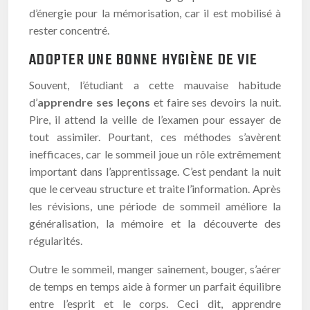
d’énergie pour la mémorisation, car il est mobilisé à
rester concentré.
ADOPTER UNE BONNE HYGIÈNE DE VIE
Souvent, l’étudiant a cette mauvaise habitude
d’
apprendre ses leçons
et faire ses devoirs la nuit.
Pire, il attend la veille de l’examen pour essayer de
tout assimiler. Pourtant, ces méthodes s’avèrent
inefficaces, car le sommeil joue un rôle extrêmement
important dans l’apprentissage. C’est pendant la nuit
que le cerveau structure et traite l’information. Après
les révisions, une période de sommeil améliore la
généralisation, la mémoire et la découverte des
régularités.
Outre le sommeil, manger sainement, bouger, s’aérer
de temps en temps aide à former un parfait équilibre
entre l’esprit et le corps. Ceci dit, apprendre