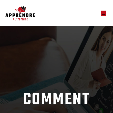
COMMENT