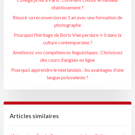
établissement ?
Réussir sa reconversion en 1 an avec une formation de
photographe
Pourquoi l’héritage de Boris Vian perdure-t-il dans la
culture contemporaine ?
Améliorez vos compétences linguistiques : Choisissez
des cours d’anglais en ligne
Pourquoi apprendre le néerlandais : les avantages d’une
langue polyvalente ?
Articles similaires