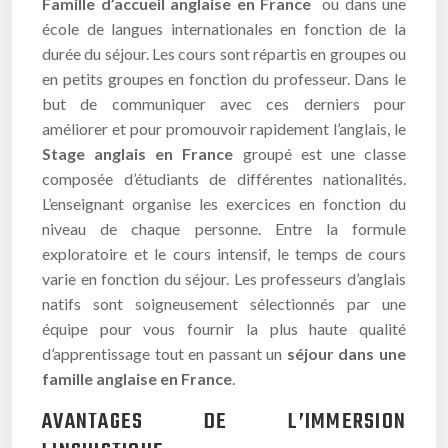
Famille d’accueil anglaise en France
ou dans une
école de langues internationales en fonction de la
durée du séjour. Les cours sont répartis en groupes ou
en petits groupes en fonction du professeur. Dans le
but de communiquer avec ces derniers pour
améliorer et pour promouvoir rapidement l’anglais, le
Stage anglais en France
groupé est une classe
composée d’étudiants de différentes nationalités.
L’enseignant organise les exercices en fonction du
niveau de chaque personne. Entre la formule
exploratoire et le cours intensif, le temps de cours
varie en fonction du séjour. Les professeurs d’anglais
natifs sont soigneusement sélectionnés par une
équipe pour vous fournir la plus haute qualité
d’apprentissage tout en passant un
séjour dans une
famille anglaise en France
.
AVANTAGES DE L’IMMERSION