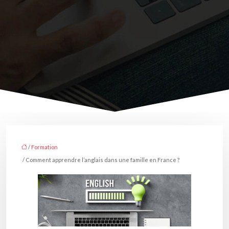
/
Formation
/ Comment apprendre l’anglais dans une famille en France ?