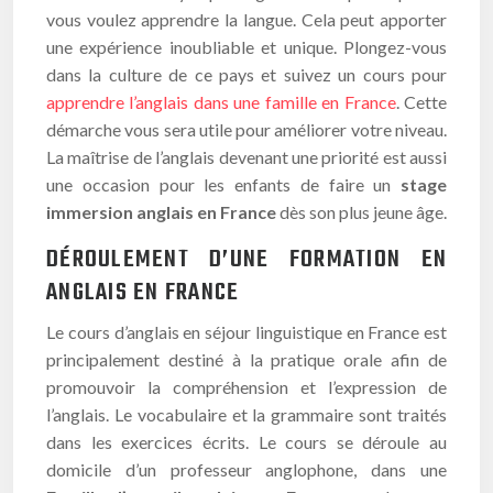
vous voulez apprendre la langue. Cela peut apporter
une expérience inoubliable et unique. Plongez-vous
dans la culture de ce pays et suivez un cours pour
apprendre l’anglais dans une famille en France
. Cette
démarche vous sera utile pour améliorer votre niveau.
La maîtrise de l’anglais devenant une priorité est aussi
une occasion pour les enfants de faire un
stage
immersion anglais en France
dès son plus jeune âge.
DÉROULEMENT D’UNE FORMATION EN
ANGLAIS EN FRANCE
Le cours d’anglais en séjour linguistique en France est
principalement destiné à la pratique orale afin de
promouvoir la compréhension et l’expression de
l’anglais. Le vocabulaire et la grammaire sont traités
dans les exercices écrits. Le cours se déroule au
domicile d’un professeur anglophone, dans une