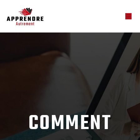
COMMENT