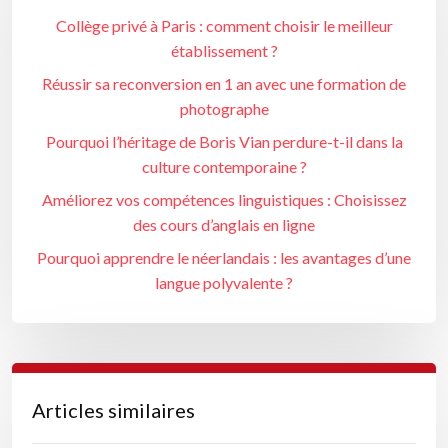
Collège privé à Paris : comment choisir le meilleur
établissement ?
Réussir sa reconversion en 1 an avec une formation de
photographe
Pourquoi l’héritage de Boris Vian perdure-t-il dans la
culture contemporaine ?
Améliorez vos compétences linguistiques : Choisissez
des cours d’anglais en ligne
Pourquoi apprendre le néerlandais : les avantages d’une
langue polyvalente ?
Articles similaires