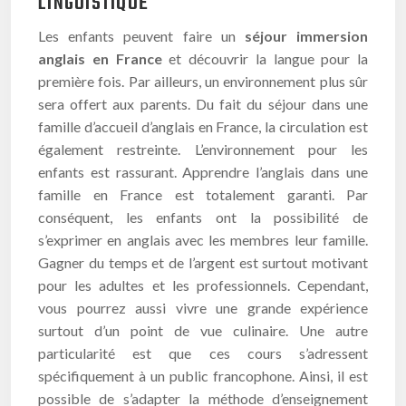
LINGUISTIQUE
Les enfants peuvent faire un
séjour immersion
anglais en France
et découvrir la langue pour la
première fois. Par ailleurs, un environnement plus sûr
sera offert aux parents. Du fait du séjour dans une
famille d’accueil d’anglais en France, la circulation est
également restreinte. L’environnement pour les
enfants est rassurant. Apprendre l’anglais dans une
famille en France est totalement garanti. Par
conséquent, les enfants ont la possibilité de
s’exprimer en anglais avec les membres leur famille.
Gagner du temps et de l’argent est surtout motivant
pour les adultes et les professionnels. Cependant,
vous pourrez aussi vivre une grande expérience
surtout d’un point de vue culinaire. Une autre
particularité est que ces cours s’adressent
spécifiquement à un public francophone. Ainsi, il est
possible de s’adapter la méthode d’enseignement