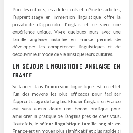
Pour les enfants, les adolescents et même les adultes,
l’apprentissage en immersion linguistique offre la
possibilité d’apprendre l’anglais et de vivre une
expérience unique. Vivre quelques jours avec une
famille anglaise installée en France permet de
développer les compétences linguistiques et de
découvrir leur mode de vie ainsi que leurs cultures.
UN SÉJOUR LINGUISTIQUE ANGLAISE EN
FRANCE
Se lancer dans l’immersion linguistique est en effet
l’un des moyens les plus efficaces pour faciliter
l’apprentissage de l’anglais. Étudier l’anglais en France
est sans aucun doute une bonne pratique pour
améliorer la pratique de l’anglais près de chez vous.
Toutefois, le
séjour linguistique famille anglais en
France
est un moyen plus significatif et plus rapide si