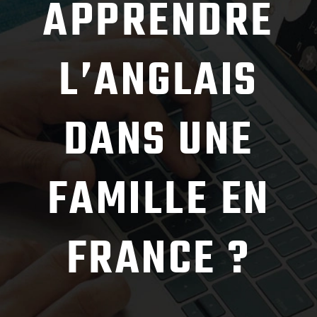
APPRENDRE
L’ANGLAIS
DANS UNE
FAMILLE EN
FRANCE ?