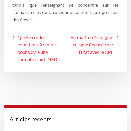
tandis que l’enseignant se concentre sur les
connaissances de base pour accélérer la progression
des élèves.
Quels sont les
Formation d’espagnol
conditions à remplir
en ligne financée par
pour suivre une
l’État avec le CPF
formation au CNED ?
Articles récents